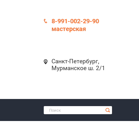
8-991-002-29-90
мастерская
Санкт-Петербург,
Мурманское ш. 2/1