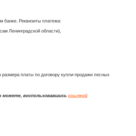
ом банке. Реквизиты платежа:
сам Ленинградской области),
о размера платы по договору купли-продажи лесных
вы можете, воспользовавшись
ссылкой