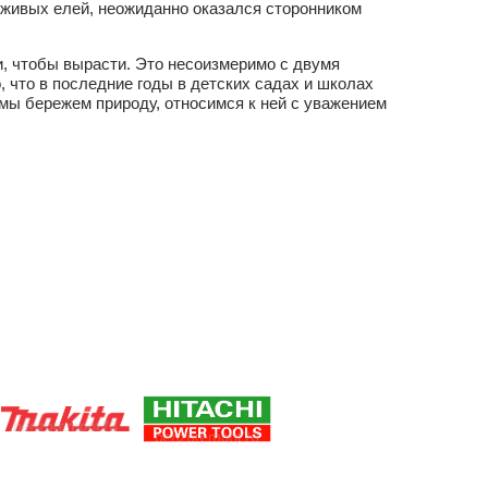
 живых елей, неожиданно оказался сторонником
и, чтобы вырасти. Это несоизмеримо с двумя
 что в последние годы в детских садах и школах
мы бережем природу, относимся к ней с уважением