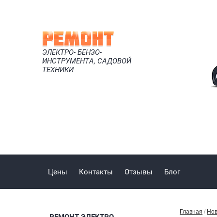
ЭЛЕКТРО- БЕНЗО-
ИНСТРУМЕНТА, САДОВОЙ
ТЕХНИКИ
Цены
Контакты
Отзывы
Блог
Главная
 / 
Нов